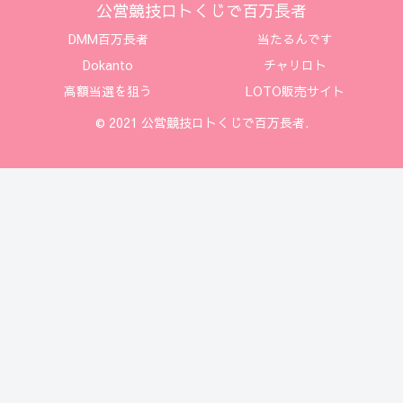
公営競技ロトくじで百万長者
DMM百万長者
当たるんです
Dokanto
チャリロト
高額当選を狙う
LOTO販売サイト
© 2021 公営競技ロトくじで百万長者.