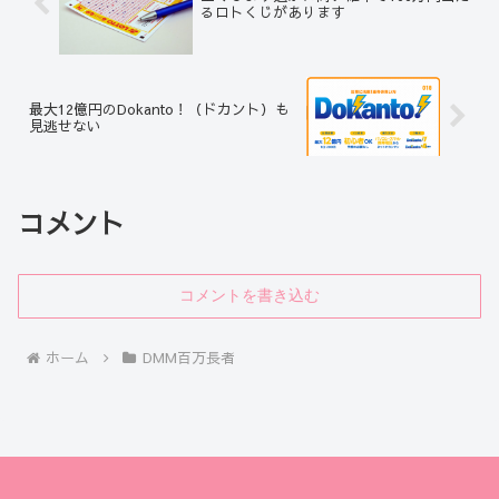
るロトくじがあります
最大12億円のDokanto！（ドカント）も
見逃せない
コメント
コメントを書き込む
ホーム
DMM百万長者