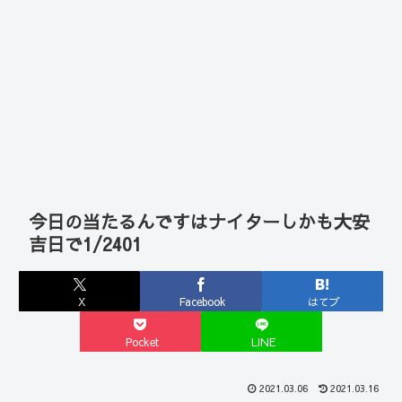
今日の当たるんですはナイターしかも大安
吉日で1/2401
X
Facebook
はてブ
Pocket
LINE
2021.03.06
2021.03.16