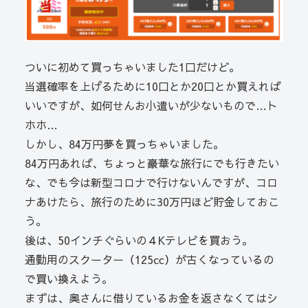
ついに初めて買っちゃいました1口だけど。
当選確率を上げるために10口とか20口とか買えれば
いいですが、如何せんお小遣いが少ないもので…ト
ホホ…
しかし、84万円夢を買っちゃいました。
84万円あれば、ちょっと豪華な旅行にでも行きたい
な、でも今は新型コロナで行けないんですが、コロ
ナあけたら、旅行のために30万円ほど貯金しておこ
う。
後は、50インチぐらいの４Kテレビを買おう。
通勤用のスクーター（125㏄）が古くなっているの
で買い換えよう。
まずは、奥さんに借りているお金を返さなくてはシ