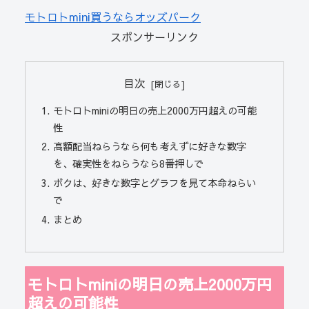
モトロトmini買うならオッズパーク
スポンサーリンク
目次
モトロトminiの明日の売上2000万円超えの可能
性
高額配当ねらうなら何も考えずに好きな数字
を、確実性をねらうなら8番押しで
ボクは、好きな数字とグラフを見て本命ねらい
で
まとめ
モトロトminiの明日の売上2000万円
超えの可能性