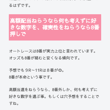
るはずです。
高額配当ねらうなら何も考えずに好
きな数字を、確実性をねらうなら8番
押しで
オートレースは8番が実力上位と言われています。
オッズも8番が絡むと安くなる傾向です。
予想でも９R～11Rは８番が◎。
8番が本命という事です。
高額当選をねらうなら、8番外しか、何も考えずに
好きな数字を選ぶ事。もしくは穴予想をすることで
すね。