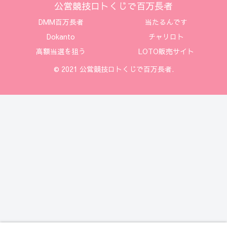
公営競技ロトくじで百万長者
DMM百万長者
当たるんです
Dokanto
チャリロト
高額当選を狙う
LOTO販売サイト
© 2021 公営競技ロトくじで百万長者.