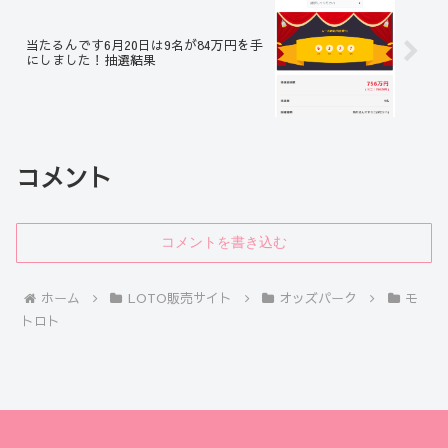
当たるんです6月20日は9名が84万円を手
にしました！抽選結果
コメント
コメントを書き込む
ホーム
LOTO販売サイト
オッズパーク
モ
トロト