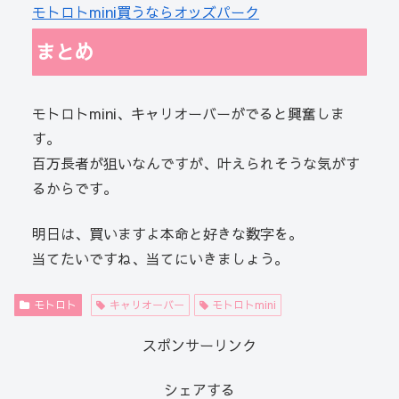
モトロトmini買うならオッズパーク
まとめ
モトロトmini、キャリオーバーがでると興奮しま
す。
百万長者が狙いなんですが、叶えられそうな気がす
るからです。
明日は、買いますよ本命と好きな数字を。
当てたいですね、当てにいきましょう。
モトロト
キャリオーバー
モトロトmini
スポンサーリンク
シェアする