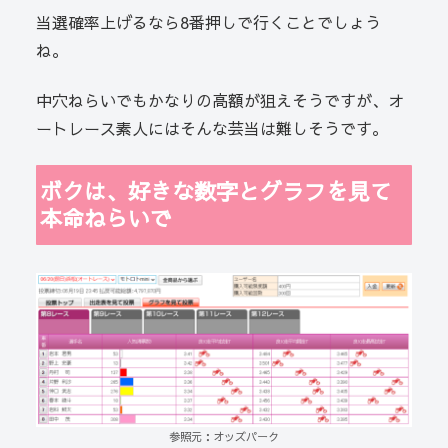
当選確率上げるなら8番押しで行くことでしょう
ね。
中穴ねらいでもかなりの高額が狙えそうですが、オ
ートレース素人にはそんな芸当は難しそうです。
ボクは、好きな数字とグラフを見て
本命ねらいで
参照元：オッズパーク