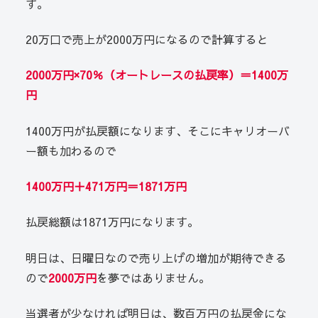
す。
20万口で売上が2000万円になるので計算すると
2000万円×70％（オートレースの払戻率）＝1400万
円
1400万円が払戻額になります、そこにキャリオーバ
ー額も加わるので
1400万円＋471万円＝1871万円
払戻総額は1871万円になります。
明日は、日曜日なので売り上げの増加が期待できる
ので
2000万円
を夢ではありません。
当選者が少なければ明日は、数百万円の払戻金にな