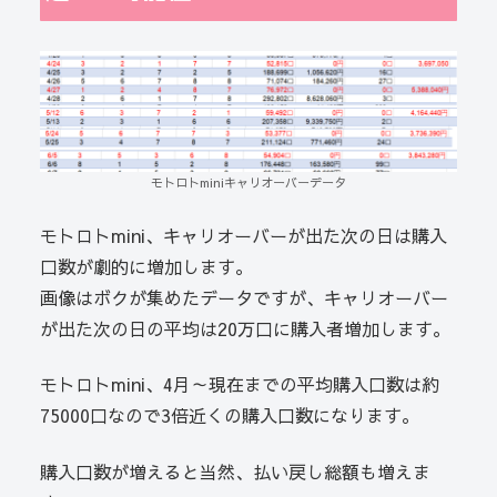
モトロトminiキャリオーバーデータ
モトロトmini、キャリオーバーが出た次の日は購入
口数が劇的に増加します。
画像はボクが集めたデータですが、キャリオーバー
が出た次の日の平均は20万口に購入者増加します。
モトロトmini、4月～現在までの平均購入口数は約
75000口なので3倍近くの購入口数になります。
購入口数が増えると当然、払い戻し総額も増えま