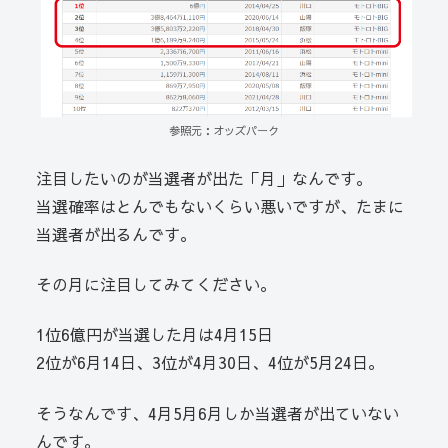
参照元：オッズパーク
注目したいのが当選者が出た「月」なんです。
当選確率はとんでもないくらい悪いですが、たまに
当選者が出るんです。
その月に注目してみてください。
1位6億円が当選した月は4月15日
2位が6月14日、3位が4月30日、4位が5月24日。
そうなんです、4月5月6月しか当選者が出ていない
んです。