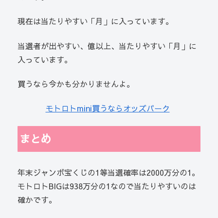
現在は当たりやすい「月」に入っています。
当選者が出やすい、億以上、当たりやすい「月」に
入っています。
買うなら今かも分かりませんよ。
モトロトmini買うならオッズパーク
まとめ
年末ジャンボ宝くじの1等当選確率は2000万分の1。
モトロトBIGは938万分の1なので当たりやすいのは
確かです。