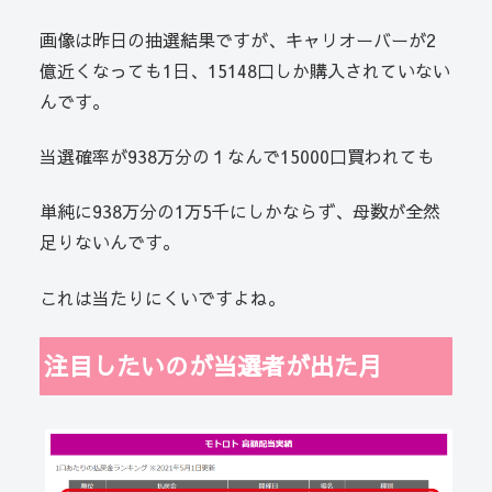
画像は昨日の抽選結果ですが、キャリオーバーが2
億近くなっても1日、15148口しか購入されていない
んです。
当選確率が938万分の１なんで15000口買われても
単純に938万分の1万5千にしかならず、母数が全然
足りないんです。
これは当たりにくいですよね。
注目したいのが当選者が出た月