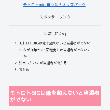
モトロトmini買うならオッズパーク
スポンサーリンク
目次
モトロトBIGは億を超えないと当選者がでない
なぜ何年かに1回程度しか当選者がでないの
か
注目したいのが当選者が出た月
まとめ
モトロトBIGは億を超えないと当選者
がでない