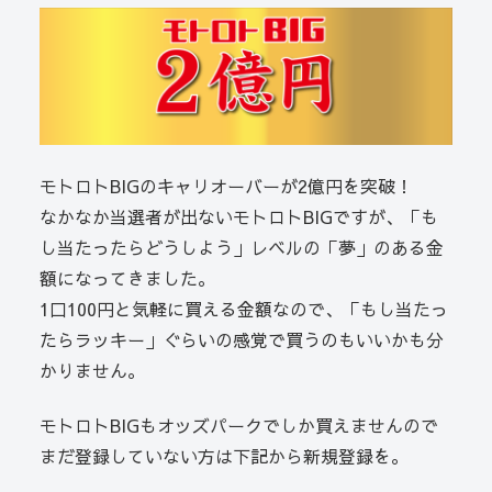
モトロトBIGのキャリオーバーが2億円を突破！
なかなか当選者が出ないモトロトBIGですが、「も
し当たったらどうしよう」レベルの「夢」のある金
額になってきました。
1口100円と気軽に買える金額なので、「もし当たっ
たらラッキー」ぐらいの感覚で買うのもいいかも分
かりません。
モトロトBIGもオッズパークでしか買えませんので
まだ登録していない方は下記から新規登録を。