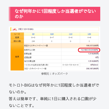
なぜ何年かに1回程度しか当選者がでない
のか
参照元：オッズパーク
モトロトBIGはなぜ何年かに1回程度しか当選者がで
ないのか。
答えは簡単です、単純に1日に購入される口数が少
ないことです。