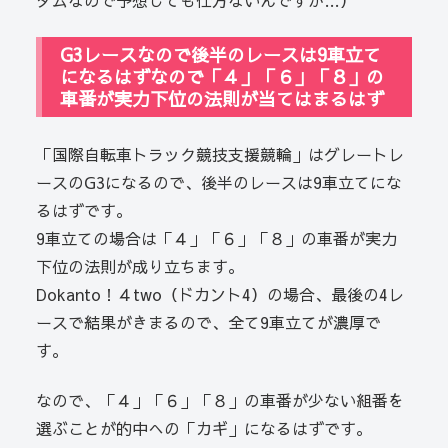
ダムなので予想しても仕方ないんですが…）
G3レースなので後半のレースは9車立て
になるはずなので「４」「６」「８」の
車番が実力下位の法則が当てはまるはず
「国際自転車トラック競技支援競輪」はグレートレ
ースのG3になるので、後半のレースは9車立てにな
るはずです。
9車立ての場合は「４」「６」「８」の車番が実力
下位の法則が成り立ちます。
Dokanto！４two（ドカント4）の場合、最後の4レ
ースで結果がきまるので、全て9車立てが濃厚で
す。
なので、「４」「６」「８」の車番が少ない組番を
選ぶことが的中への「カギ」になるはずです。