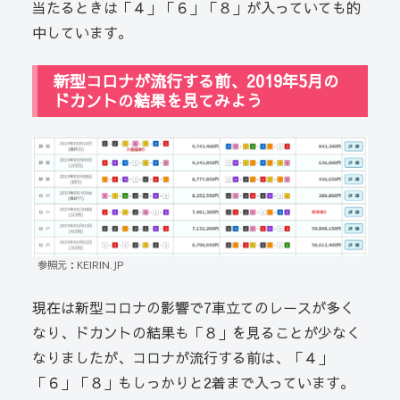
当たるときは「４」「６」「８」が入っていても的
中しています。
新型コロナが流行する前、2019年5月の
ドカントの結果を見てみよう
参照元：KEIRIN.JP
現在は新型コロナの影響で7車立てのレースが多く
なり、ドカントの結果も「８」を見ることが少なく
なりましたが、コロナが流行する前は、「４」
「６」「８」もしっかりと2着まで入っています。